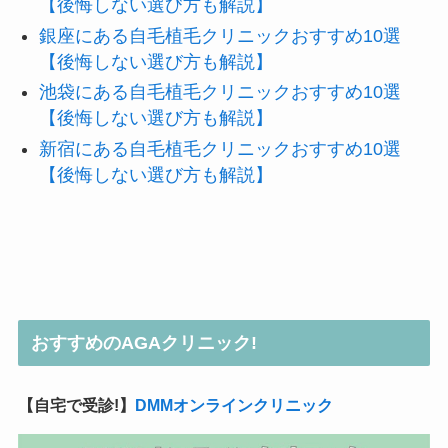
【後悔しない選び方も解説】
銀座にある自毛植毛クリニックおすすめ10選
【後悔しない選び方も解説】
池袋にある自毛植毛クリニックおすすめ10選
【後悔しない選び方も解説】
新宿にある自毛植毛クリニックおすすめ10選
【後悔しない選び方も解説】
おすすめのAGAクリニック!
【自宅で受診!】
DMMオンラインクリニック