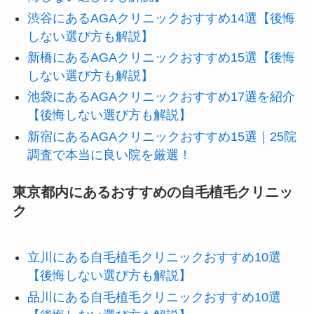
渋谷にあるAGAクリニックおすすめ14選【後悔
しない選び方も解説】
新橋にあるAGAクリニックおすすめ15選【後悔
しない選び方も解説】
池袋にあるAGAクリニックおすすめ17選を紹介
【後悔しない選び方も解説】
新宿にあるAGAクリニックおすすめ15選｜25院
調査で本当に良い院を厳選！
東京都内にあるおすすめの自毛植毛クリニッ
ク
立川にある自毛植毛クリニックおすすめ10選
【後悔しない選び方も解説】
品川にある自毛植毛クリニックおすすめ10選