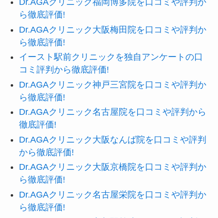
Dr.AGAクリニック福岡博多院を口コミや評判か
ら徹底評価!
Dr.AGAクリニック大阪梅田院を口コミや評判か
ら徹底評価!
イースト駅前クリニックを独自アンケートの口
コミ評判から徹底評価!
Dr.AGAクリニック神戸三宮院を口コミや評判か
ら徹底評価!
Dr.AGAクリニック名古屋院を口コミや評判から
徹底評価!
Dr.AGAクリニック大阪なんば院を口コミや評判
から徹底評価!
Dr.AGAクリニック大阪京橋院を口コミや評判か
ら徹底評価!
Dr.AGAクリニック名古屋栄院を口コミや評判か
ら徹底評価!