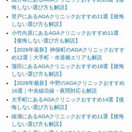
悔しない選び方も解説】
登戸にあるAGAクリニックおすすめ11選【後悔
しない選び方も解説】
小竹向原にあるAGAクリニックおすすめ11選
【後悔しない選び方も解説】
【2026年最新】神保町のAGAクリニックおすす
め12選｜大手町・水道橋エリアも解説
蒲田にあるAGAクリニックおすすめ18選【後悔
しない選び方も解説】
【2026年最新】中野のAGAクリニックおすすめ
16選｜中央線沿線・夜間対応も解説
大手町にあるAGAクリニックおすすめ14選【後
悔しない選び方も解説】
綾瀬にあるAGAクリニックおすすめ11選【後悔
しない選び方も解説】