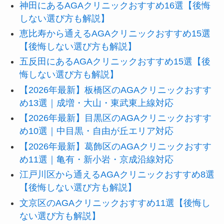
神田にあるAGAクリニックおすすめ16選【後悔
しない選び方も解説】
恵比寿から通えるAGAクリニックおすすめ15選
【後悔しない選び方も解説】
五反田にあるAGAクリニックおすすめ15選【後
悔しない選び方も解説】
【2026年最新】板橋区のAGAクリニックおすす
め13選｜成増・大山・東武東上線対応
【2026年最新】目黒区のAGAクリニックおすす
め10選｜中目黒・自由が丘エリア対応
【2026年最新】葛飾区のAGAクリニックおすす
め11選｜亀有・新小岩・京成沿線対応
江戸川区から通えるAGAクリニックおすすめ8選
【後悔しない選び方も解説】
文京区のAGAクリニックおすすめ11選【後悔し
ない選び方も解説】