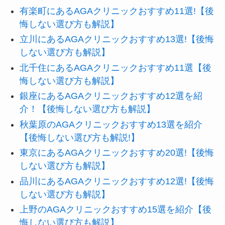
有楽町にあるAGAクリニックおすすめ11選!【後
悔しない選び方も解説】
立川にあるAGAクリニックおすすめ13選!【後悔
しない選び方も解説】
北千住にあるAGAクリニックおすすめ11選【後
悔しない選び方も解説】
銀座にあるAGAクリニックおすすめ12選を紹
介！【後悔しない選び方も解説】
秋葉原のAGAクリニックおすすめ13選を紹介
【後悔しない選び方も解説!】
東京にあるAGAクリニックおすすめ20選!【後悔
しない選び方も解説】
品川にあるAGAクリニックおすすめ12選!【後悔
しない選び方も解説】
上野のAGAクリニックおすすめ15選を紹介【後
悔しない選び方も解説】