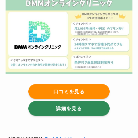
口コミを見る
詳細を見る