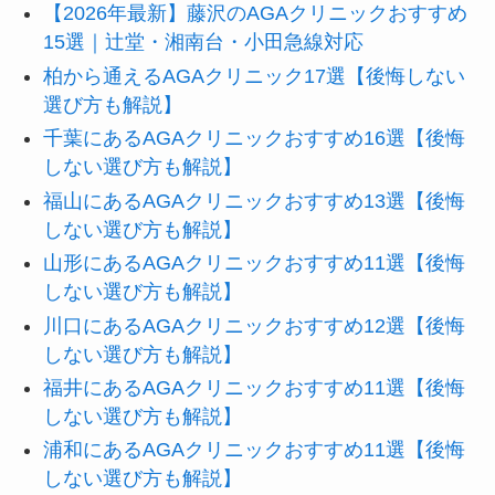
【2026年最新】藤沢のAGAクリニックおすすめ
15選｜辻堂・湘南台・小田急線対応
柏から通えるAGAクリニック17選【後悔しない
選び方も解説】
千葉にあるAGAクリニックおすすめ16選【後悔
しない選び方も解説】
福山にあるAGAクリニックおすすめ13選【後悔
しない選び方も解説】
山形にあるAGAクリニックおすすめ11選【後悔
しない選び方も解説】
川口にあるAGAクリニックおすすめ12選【後悔
しない選び方も解説】
福井にあるAGAクリニックおすすめ11選【後悔
しない選び方も解説】
浦和にあるAGAクリニックおすすめ11選【後悔
しない選び方も解説】