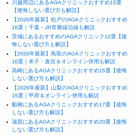
川越周辺にあるAGAクリニックおすすめ15選
【後悔しない選び方も解説】
【2026年最新】松戸のAGAクリニックおすすめ
16選｜千葉・JR常磐線沿線も解説
茨城にあるおすすめのAGAクリニック12選【後
悔しない選び方も解説】
【2026年最新】鳥取のAGAクリニックおすすめ
16選｜米子・倉吉＆オンライン併用も解説
高崎にあるAGAクリニックおすすめ15選【後悔
しない選び方も解説】
【2026年最新】山梨のAGAクリニックおすすめ
15選｜甲府＆オンライン併用も解説
船橋にあるAGAクリニックおすすめ17選【後悔
しない選び方も解説】
滋賀にあるAGAクリニックおすすめ20選【後悔
しない選び方も解説】