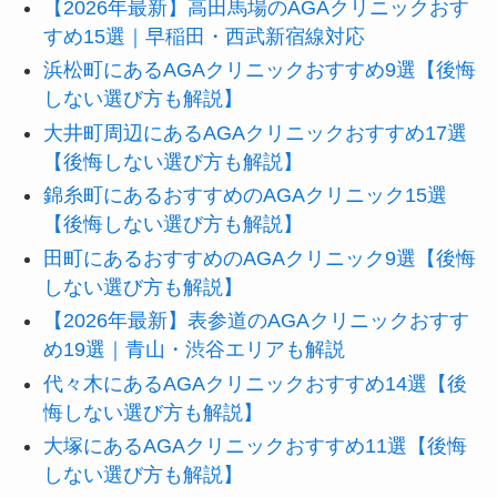
【2026年最新】高田馬場のAGAクリニックおす
すめ15選｜早稲田・西武新宿線対応
浜松町にあるAGAクリニックおすすめ9選【後悔
しない選び方も解説】
大井町周辺にあるAGAクリニックおすすめ17選
【後悔しない選び方も解説】
錦糸町にあるおすすめのAGAクリニック15選
【後悔しない選び方も解説】
田町にあるおすすめのAGAクリニック9選【後悔
しない選び方も解説】
【2026年最新】表参道のAGAクリニックおすす
め19選｜青山・渋谷エリアも解説
代々木にあるAGAクリニックおすすめ14選【後
悔しない選び方も解説】
大塚にあるAGAクリニックおすすめ11選【後悔
しない選び方も解説】