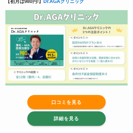
【初月は980円!】
Dr.AGAクリニック
口コミを見る
詳細を見る