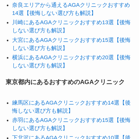
奈良エリアから通えるAGAクリニックおすすめ
14選【後悔しない選び方も解説】
川崎にあるAGAクリニックおすすめ13選【後悔
しない選び方も解説】
大宮にあるAGAクリニックおすすめ15選【後悔
しない選び方も解説】
横浜にあるAGAクリニックおすすめ20選【後悔
しない選び方も解説】
東京都内にあるおすすめのAGAクリニック
練馬区にあるAGAクリニックおすすめ14選【後
悔しない選び方も解説】
赤羽にあるAGAクリニックおすすめ15選【後悔
しない選び方も解説】
下北沢にあるAGAクリニックおすすめ10選【後