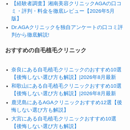
【経験者調査】湘南美容クリニックAGAの口コ
ミ・評判・料金を徹底レビュー【2026年5月
版】
Dr.AGAクリニックを独自アンケートの口コミ評
判から徹底解説!
おすすめの自毛植毛クリニック
奈良にある自毛植毛クリニックのおすすめ10選
【後悔しない選び方も解説】|2026年8月最新
和歌山にある自毛植毛クリニックおすすめ10選
【後悔しない選び方も解説】|2026年8月最新
鹿児島にあるAGAクリニックおすすめ12選【後
悔しない選び方も解説】
大宮にある自毛植毛クリニックおすすめ10選
【後悔しない選び方も解説】