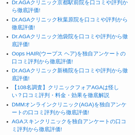
Dr.AGAクリニック京都駅前院を口コミや評判か
ら徹底評価!
Dr.AGAクリニック秋葉原院を口コミや評判から
徹底評価!
Dr.AGAクリニック池袋院を口コミや評判から徹
底評価!
Oops HAIR(ウープス ヘア)を独自アンケートの
口コミ評判から徹底評価!
Dr.AGAクリニック新橋院を口コミや評判から徹
底評価!
【108名調査】クリニックフォアAGAは怪し
い？口コミ評判・料金・効果を徹底解説
DMMオンラインクリニック(AGA)を独自アンケ
ートの口コミ評判から徹底評価!
AGAスキンクリニックを独自アンケートの口コ
ミ評判から徹底評価!