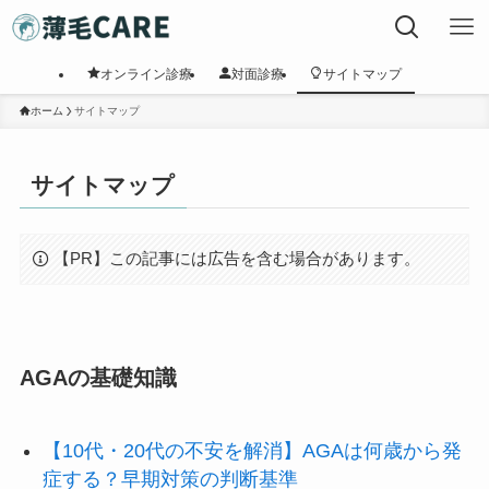
オンライン診療
対面診療
サイトマップ
ホーム
サイトマップ
サイトマップ
【PR】この記事には広告を含む場合があります。
AGAの基礎知識
【10代・20代の不安を解消】AGAは何歳から発
症する？早期対策の判断基準