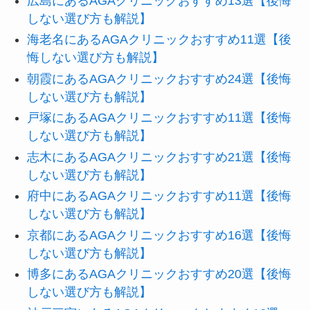
広島にあるAGAクリニックおすすめ13選【後悔
しない選び方も解説】
海老名にあるAGAクリニックおすすめ11選【後
悔しない選び方も解説】
朝霞にあるAGAクリニックおすすめ24選【後悔
しない選び方も解説】
戸塚にあるAGAクリニックおすすめ11選【後悔
しない選び方も解説】
志木にあるAGAクリニックおすすめ21選【後悔
しない選び方も解説】
府中にあるAGAクリニックおすすめ11選【後悔
しない選び方も解説】
京都にあるAGAクリニックおすすめ16選【後悔
しない選び方も解説】
博多にあるAGAクリニックおすすめ20選【後悔
しない選び方も解説】