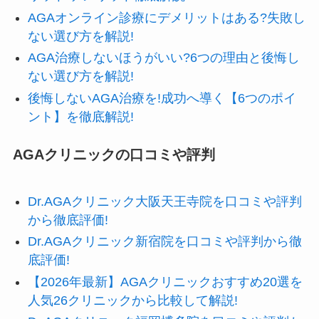
AGAオンライン診療にデメリットはある?失敗し
ない選び方を解説!
AGA治療しないほうがいい?6つの理由と後悔し
ない選び方を解説!
後悔しないAGA治療を!成功へ導く【6つのポイ
ント】を徹底解説!
AGAクリニックの口コミや評判
Dr.AGAクリニック大阪天王寺院を口コミや評判
から徹底評価!
Dr.AGAクリニック新宿院を口コミや評判から徹
底評価!
【2026年最新】AGAクリニックおすすめ20選を
人気26クリニックから比較して解説!