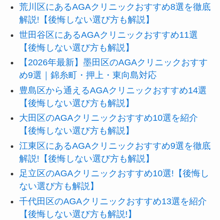
荒川区にあるAGAクリニックおすすめ8選を徹底
解説!【後悔しない選び方も解説】
世田谷区にあるAGAクリニックおすすめ11選
【後悔しない選び方も解説】
【2026年最新】墨田区のAGAクリニックおすす
め9選｜錦糸町・押上・東向島対応
豊島区から通えるAGAクリニックおすすめ14選
【後悔しない選び方も解説】
大田区のAGAクリニックおすすめ10選を紹介
【後悔しない選び方も解説】
江東区にあるAGAクリニックおすすめ9選を徹底
解説!【後悔しない選び方も解説】
足立区のAGAクリニックおすすめ10選!【後悔し
ない選び方も解説】
千代田区のAGAクリニックおすすめ13選を紹介
【後悔しない選び方も解説!】