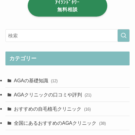
ｱｲﾗﾝﾄﾞﾀﾜｰ
無料相談
カテゴリー
AGAの基礎知識
(12)
AGAクリニックの口コミや評判
(21)
おすすめの自毛植毛クリニック
(16)
全国にあるおすすめのAGAクリニック
(38)