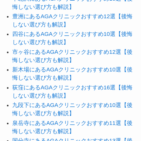
悔しない選び方も解説】
豊洲にあるAGAクリニックおすすめ12選【後悔
しない選び方も解説】
四谷にあるAGAクリニックおすすめ10選【後悔
しない選び方も解説】
市ヶ谷にあるAGAクリニックおすすめ12選【後
悔しない選び方も解説】
新木場にあるAGAクリニックおすすめ10選【後
悔しない選び方も解説】
荻窪にあるAGAクリニックおすすめ16選【後悔
しない選び方も解説】
九段下にあるAGAクリニックおすすめ10選【後
悔しない選び方も解説】
泉岳寺にあるAGAクリニックおすすめ11選【後
悔しない選び方も解説】
国分寺にあるAGAクリニックおすすめ13選【後