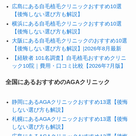
広島にある自毛植毛クリニックおすすめ10選
【後悔しない選び方も解説】
横浜にある自毛植毛クリニックおすすめ10選
【後悔しない選び方も解説】
大阪にある自毛植毛クリニックのおすすめ10選
【後悔しない選び方も解説】|2026年8月最新
【経験者 101名調査】自毛植毛おすすめクリニ
ック10院｜費用・口コミ比較【2026年7月版】
全国にあるおすすめのAGAクリニック
静岡にあるAGAクリニックおすすめ13選【後悔
しない選び方も解説】
札幌にあるAGAクリニックおすすめ13選【後悔
しない選び方も解説】