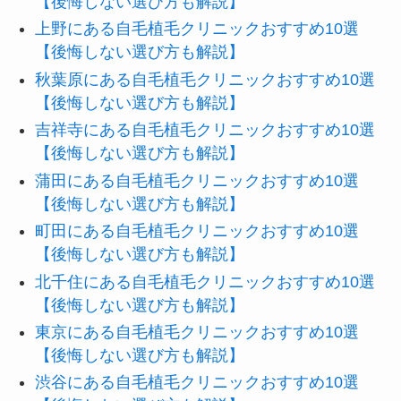
【後悔しない選び方も解説】
上野にある自毛植毛クリニックおすすめ10選
【後悔しない選び方も解説】
秋葉原にある自毛植毛クリニックおすすめ10選
【後悔しない選び方も解説】
吉祥寺にある自毛植毛クリニックおすすめ10選
【後悔しない選び方も解説】
蒲田にある自毛植毛クリニックおすすめ10選
【後悔しない選び方も解説】
町田にある自毛植毛クリニックおすすめ10選
【後悔しない選び方も解説】
北千住にある自毛植毛クリニックおすすめ10選
【後悔しない選び方も解説】
東京にある自毛植毛クリニックおすすめ10選
【後悔しない選び方も解説】
渋谷にある自毛植毛クリニックおすすめ10選