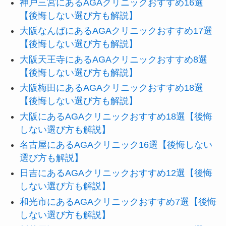
神戸三宮にあるAGAクリニックおすすめ16選
【後悔しない選び方も解説】
大阪なんばにあるAGAクリニックおすすめ17選
【後悔しない選び方も解説】
大阪天王寺にあるAGAクリニックおすすめ8選
【後悔しない選び方も解説】
大阪梅田にあるAGAクリニックおすすめ18選
【後悔しない選び方も解説】
大阪にあるAGAクリニックおすすめ18選【後悔
しない選び方も解説】
名古屋にあるAGAクリニック16選【後悔しない
選び方も解説】
日吉にあるAGAクリニックおすすめ12選【後悔
しない選び方も解説】
和光市にあるAGAクリニックおすすめ7選【後悔
しない選び方も解説】