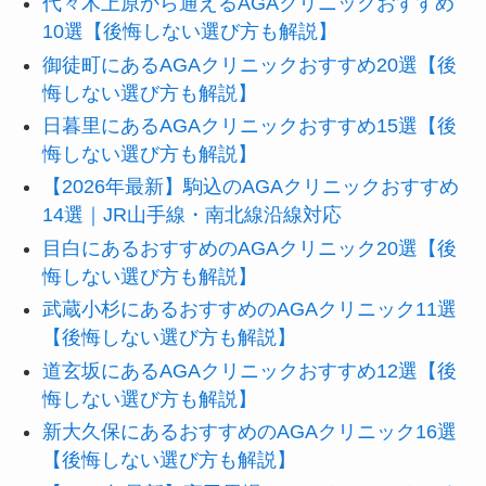
代々木上原から通えるAGAクリニックおすすめ
10選【後悔しない選び方も解説】
御徒町にあるAGAクリニックおすすめ20選【後
悔しない選び方も解説】
日暮里にあるAGAクリニックおすすめ15選【後
悔しない選び方も解説】
【2026年最新】駒込のAGAクリニックおすすめ
14選｜JR山手線・南北線沿線対応
目白にあるおすすめのAGAクリニック20選【後
悔しない選び方も解説】
武蔵小杉にあるおすすめのAGAクリニック11選
【後悔しない選び方も解説】
道玄坂にあるAGAクリニックおすすめ12選【後
悔しない選び方も解説】
新大久保にあるおすすめのAGAクリニック16選
【後悔しない選び方も解説】