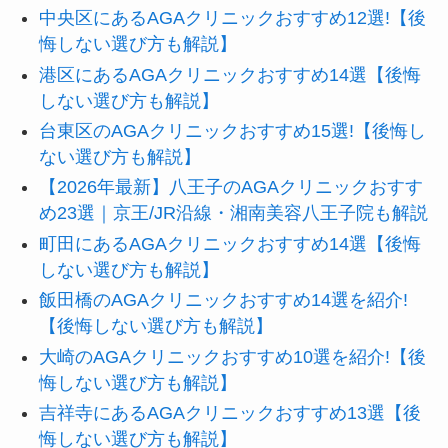
中央区にあるAGAクリニックおすすめ12選!【後
悔しない選び方も解説】
港区にあるAGAクリニックおすすめ14選【後悔
しない選び方も解説】
台東区のAGAクリニックおすすめ15選!【後悔し
ない選び方も解説】
【2026年最新】八王子のAGAクリニックおすす
め23選｜京王/JR沿線・湘南美容八王子院も解説
町田にあるAGAクリニックおすすめ14選【後悔
しない選び方も解説】
飯田橋のAGAクリニックおすすめ14選を紹介!
【後悔しない選び方も解説】
大崎のAGAクリニックおすすめ10選を紹介!【後
悔しない選び方も解説】
吉祥寺にあるAGAクリニックおすすめ13選【後
悔しない選び方も解説】