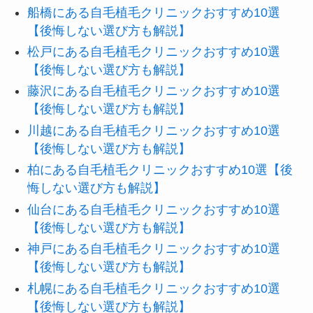
船橋にある自毛植毛クリニックおすすめ10選
【後悔しない選び方も解説】
松戸にある自毛植毛クリニックおすすめ10選
【後悔しない選び方も解説】
藤沢にある自毛植毛クリニックおすすめ10選
【後悔しない選び方も解説】
川越にある自毛植毛クリニックおすすめ10選
【後悔しない選び方も解説】
柏にある自毛植毛クリニックおすすめ10選【後
悔しない選び方も解説】
仙台にある自毛植毛クリニックおすすめ10選
【後悔しない選び方も解説】
神戸にある自毛植毛クリニックおすすめ10選
【後悔しない選び方も解説】
札幌にある自毛植毛クリニックおすすめ10選
【後悔しない選び方も解説】