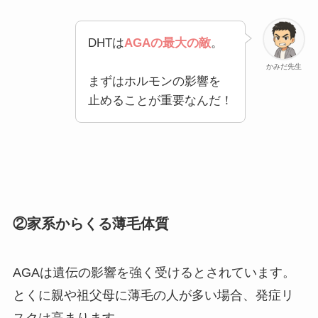
DHTは
AGAの最大の敵
。
かみだ先生
まずはホルモンの影響を
止めることが重要なんだ！
②家系からくる薄毛体質
AGAは遺伝の影響を強く受けるとされています。
とくに親や祖父母に薄毛の人が多い場合、発症リ