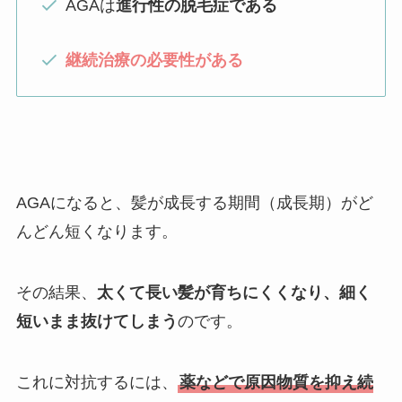
AGAは
進行性の脱毛症である
継続治療の必要性がある
AGAになると、髪が成長する期間（成長期）がど
んどん短くなります。
その結果、
太くて長い髪が育ちにくくなり、細く
短いまま抜けてしまう
のです。
これに対抗するには、
薬などで原因物質を抑え続