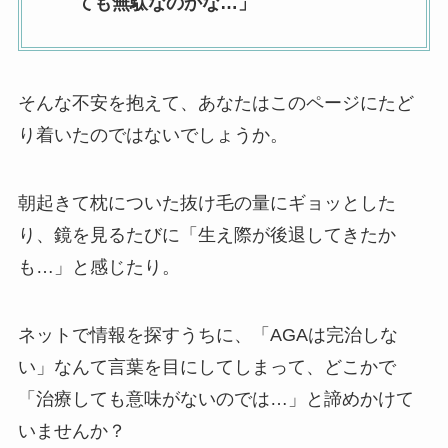
ても無駄なのかな…」
そんな不安を抱えて、あなたはこのページにたど
り着いたのではないでしょうか。
朝起きて枕についた抜け毛の量にギョッとした
り、鏡を見るたびに「生え際が後退してきたか
も…」と感じたり。
ネットで情報を探すうちに、「AGAは完治しな
い」なんて言葉を目にしてしまって、どこかで
「治療しても意味がないのでは…」と諦めかけて
いませんか？