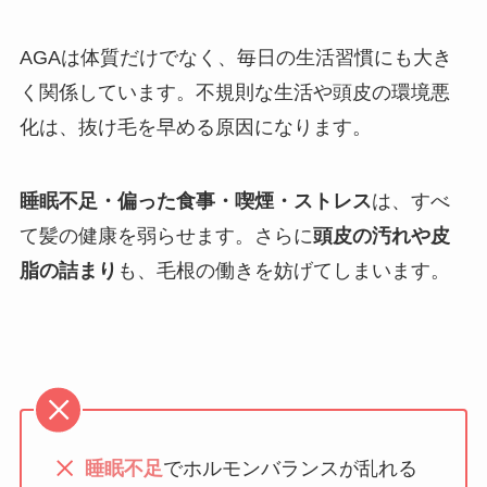
AGAは体質だけでなく、毎日の生活習慣にも大き
く関係しています。不規則な生活や頭皮の環境悪
化は、抜け毛を早める原因になります。
睡眠不足・偏った食事・喫煙・ストレス
は、すべ
て髪の健康を弱らせます。さらに
頭皮の汚れや皮
脂の詰まり
も、毛根の働きを妨げてしまいます。
睡眠不足
でホルモンバランスが乱れる