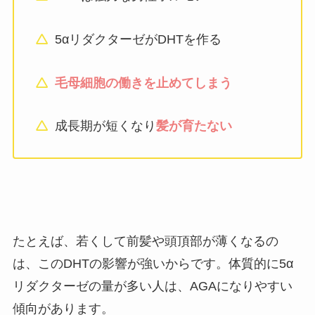
5αリダクターゼがDHTを作る
毛母細胞の働きを止めてしまう
成長期が短くなり
髪が育たない
たとえば、若くして前髪や頭頂部が薄くなるの
は、このDHTの影響が強いからです。体質的に5α
リダクターゼの量が多い人は、AGAになりやすい
傾向があります。