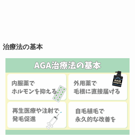
治療法の基本