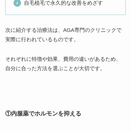
自毛植毛で永久的な改善をめざす
次に紹介する治療法は、AGA専門のクリニックで
実際に行われているものです。
それぞれに特徴や効果、費用の違いがあるため、
自分に合った方法を選ぶことが大切です。
①内服薬でホルモンを抑える