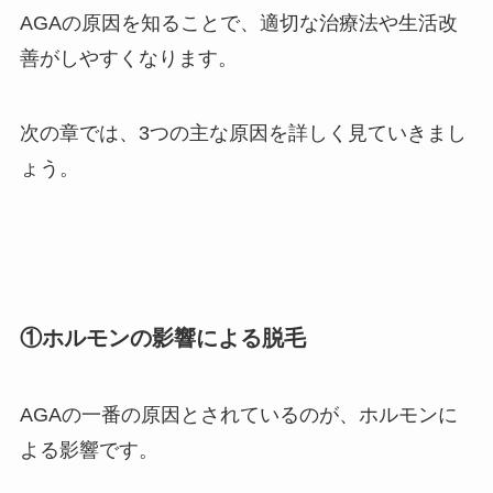
AGAの原因を知ることで、適切な治療法や生活改
善がしやすくなります。
次の章では、3つの主な原因を詳しく見ていきまし
ょう。
①ホルモンの影響による脱毛
AGAの一番の原因とされているのが、ホルモンに
よる影響です。