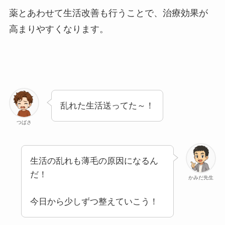
薬とあわせて生活改善も行うことで、治療効果が
高まりやすくなります。
乱れた生活送ってた～！
つばさ
生活の乱れも薄毛の原因になるん
だ！
かみだ先生
今日から少しずつ整えていこう！