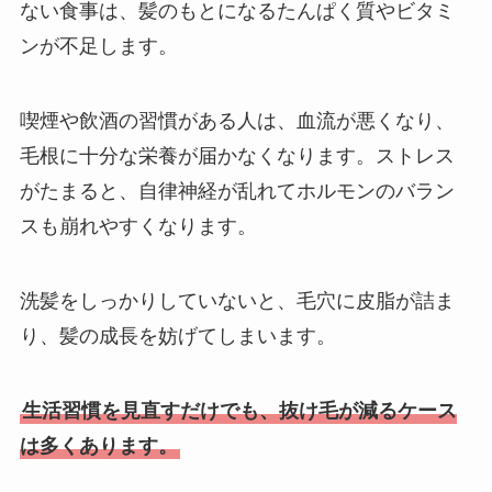
ない食事は、髪のもとになるたんぱく質やビタミ
ンが不足します。
喫煙や飲酒の習慣がある人は、血流が悪くなり、
毛根に十分な栄養が届かなくなります。ストレス
がたまると、自律神経が乱れてホルモンのバラン
スも崩れやすくなります。
洗髪をしっかりしていないと、毛穴に皮脂が詰ま
り、髪の成長を妨げてしまいます。
生活習慣を見直すだけでも、抜け毛が減るケース
は多くあります。