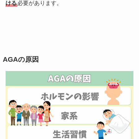
ける
必要があります。
AGAの原因