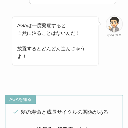
AGAは一度発症すると
自然に治ることはないんだ！
かみだ先生
放置するとどんどん進んじゃう
よ！
AGAを知る
髪の寿命と成長サイクルの関係がある