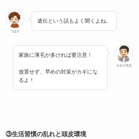
遺伝という話もよく聞くよね。
つばさ
家族に薄毛が多ければ要注意！
かみだ先生
放置せず、早めの対策がカギにな
るよ！
③生活習慣の乱れと頭皮環境