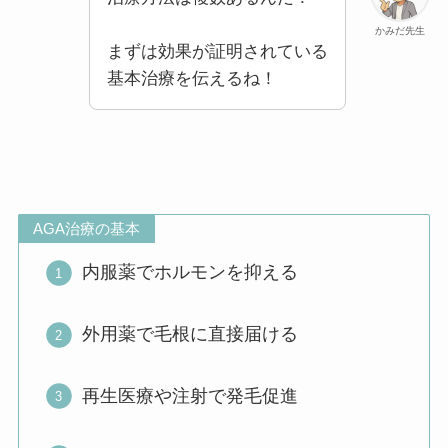
かみだ先生
まずは効果が証明されている
基本治療を伝えるね！
AGA治療の基本
内服薬でホルモンを抑える
外用薬で毛根に直接届ける
再生医療や注射で発毛促進