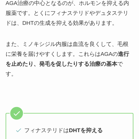
AGA治療の中心となるのが、ホルモンを抑える内
服薬です。とくにフィナステリドやデュタステリ
ドは、DHTの生成を抑える効果があります。
また、ミノキシジル内服は血流を良くして、毛根
に栄養を届けやすくします。これらはAGAの
進行
を止めたり、発毛を促したりする治療の基本
で
す。
フィナステリドは
DHTを抑える