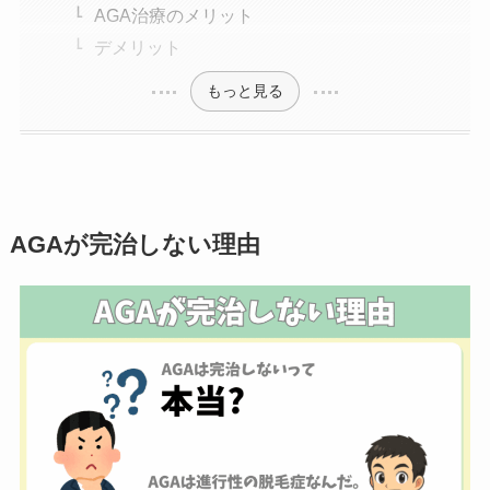
AGA治療のメリット
デメリット
もっと見る
AGAが完治しない理由