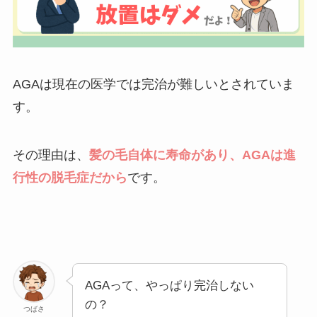
AGAは現在の医学では完治が難しいとされていま
す。
その理由は、
髪の毛自体に寿命があり、AGAは進
行性の脱毛症だから
です。
AGAって、やっぱり完治しない
の？
つばさ