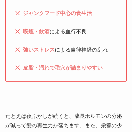
ジャンクフード中心の食生活
喫煙・飲酒
による血行不良
強いストレス
による自律神経の乱れ
皮脂・汚れで毛穴が詰まりやすい
たとえば夜ふかしが続くと、成長ホルモンの分泌
が減って髪の再生力が落ちます。また、栄養の少