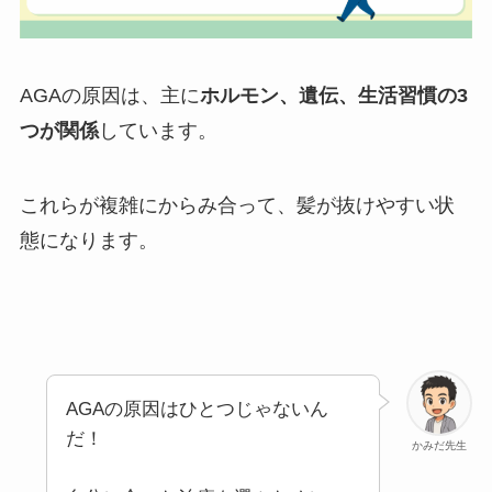
AGAの原因は、主に
ホルモン、遺伝、生活習慣の3
つが関係
しています。
これらが複雑にからみ合って、髪が抜けやすい状
態になります。
AGAの原因はひとつじゃないん
だ！
かみだ先生