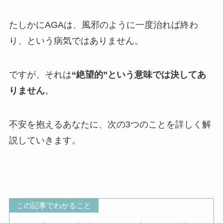
たしかにAGAは、風邪のように一度治れば終わ
り、という病気ではありません。
ですが、それは
“絶望的”という意味では決してあ
りません
。
不安を抱えるあなたに、次の3つのことを詳しく解
説していきます。
この記事でわかること