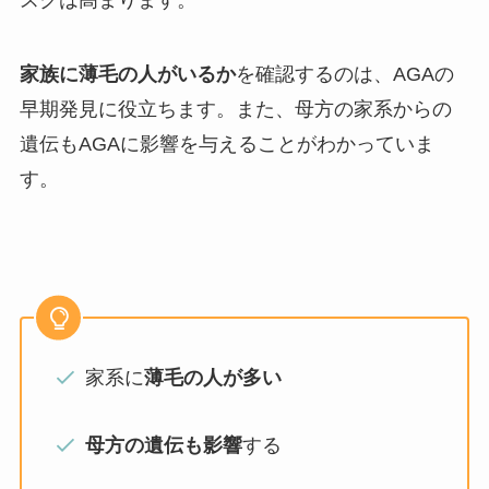
スクは高まります。
家族に薄毛の人がいるか
を確認するのは、AGAの
早期発見に役立ちます。また、母方の家系からの
遺伝もAGAに影響を与えることがわかっていま
す。
家系に
薄毛の人が多い
母方の遺伝も影響
する