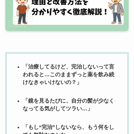
「治療してるけど、完治しないって言
われると…このままずっと薬を飲み続
けなきゃいけないの？」
「鏡を見るたびに、自分の髪が少なく
なってる気がしてツラい…」
「もし“完治”しないなら、もう何をし