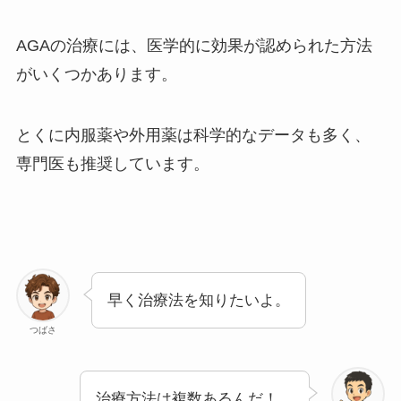
AGAの治療には、医学的に効果が認められた方法
がいくつかあります。
とくに内服薬や外用薬は科学的なデータも多く、
専門医も推奨しています。
早く治療法を知りたいよ。
つばさ
治療方法は複数あるんだ！