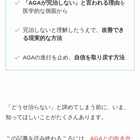
「AGAが完治しない」と言われる理由
を
医学的な側面から
完治しないと理解したうえで、
改善でき
る現実的な方法
AGAの進行を止め、
自信を取り戻す方法
「どうせ治らない」と諦めてしまう前に、いま、
知ってほしいことがたくさんあります。
この記事を読み終わるころには、
AGAとの向き合