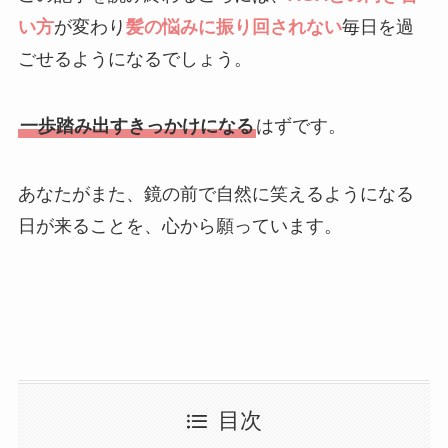
い方
が変わり
髪の悩みに振り回されない
毎日を過
ごせるようになるでしょう。
一歩踏み出すきっかけになる
はずです。
あなたがまた、鏡の前で自然に笑えるようになる
日が来ることを、心から願っています。
目次