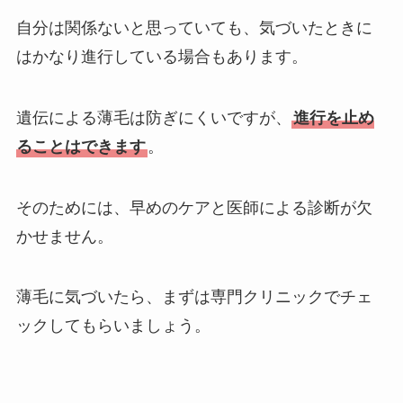
自分は関係ないと思っていても、気づいたときに
はかなり進行している場合もあります。
遺伝による薄毛は防ぎにくいですが、
進行を止め
ることはできます
。
そのためには、早めのケアと医師による診断が欠
かせません。
薄毛に気づいたら、まずは専門クリニックでチェ
ックしてもらいましょう。