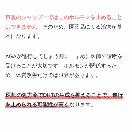
市販のシャンプーではこのホルモンを止めること
はできません
。そのため、医薬品による治療が基
本になります。
AGAが進行してしまう前に、早めに医師の診断を
受けることが大切です。ホルモンが関係するた
め、体質改善だけでは限界があります。
医師の処方薬でDHTの生成を抑えることで、進行
を止められる可能性が高く
なります。