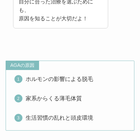
自分に合った治療を選ぶために
も、
原因を知ることが大切だよ！
AGAの原因
ホルモンの影響による脱毛
家系からくる薄毛体質
生活習慣の乱れと頭皮環境