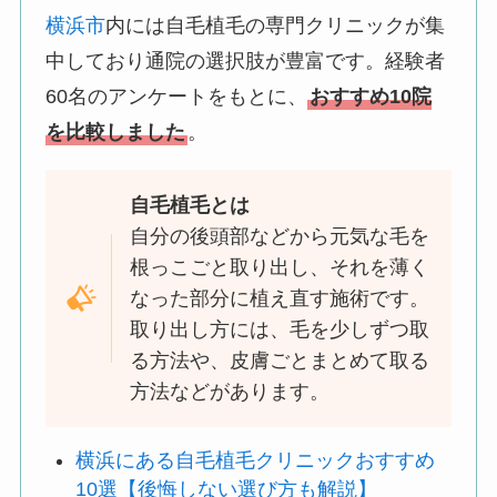
横浜市
内には自毛植毛の専門クリニックが集
中しており通院の選択肢が豊富です。経験者
60名のアンケートをもとに、
おすすめ10院
を比較しました
。
自毛植毛とは
自分の後頭部などから元気な毛を
根っこごと取り出し、それを薄く
なった部分に植え直す施術です。
取り出し方には、毛を少しずつ取
る方法や、皮膚ごとまとめて取る
方法などがあります。
横浜にある自毛植毛クリニックおすすめ
10選【後悔しない選び方も解説】