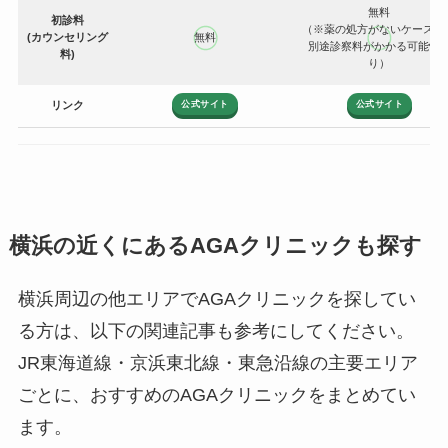
無料
初診料
（※薬の処方がないケースで
(カウンセリング
無料
別途診察料がかかる可能性
料)
り）
公式サイト
公式サイト
リンク
横浜の近くにあるAGAクリニックも探す
横浜周辺の他エリアでAGAクリニックを探してい
る方は、以下の関連記事も参考にしてください。
JR東海道線・京浜東北線・東急沿線の主要エリア
ごとに、おすすめのAGAクリニックをまとめてい
ます。