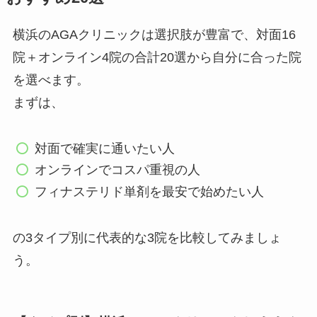
横浜のAGAクリニックは選択肢が豊富で、対面16
院＋オンライン4院の合計20選から自分に合った院
を選べます。
まずは、
対面で確実に通いたい人
オンラインでコスパ重視の人
フィナステリド単剤を最安で始めたい人
の3タイプ別に代表的な3院を比較してみましょ
う。