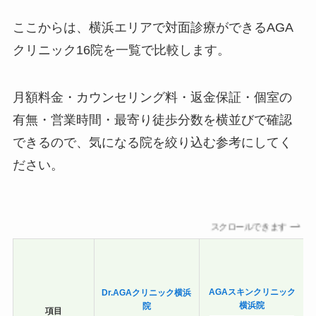
ここからは、横浜エリアで対面診療ができるAGA
クリニック16院を一覧で比較します。
月額料金・カウンセリング料・返金保証・個室の
有無・営業時間・最寄り徒歩分数を横並びで確認
できるので、気になる院を絞り込む参考にしてく
ださい。
スクロールできます
AGAスキンクリニック
Dr.AGAクリニック横浜
横浜院
院
項目