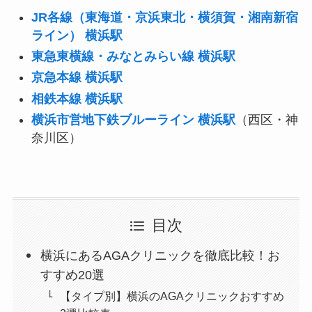
JR各線（東海道・京浜東北・横須賀・湘南新宿
ライン） 横浜駅
東急東横線・みなとみらい線 横浜駅
京急本線 横浜駅
相鉄本線 横浜駅
横浜市営地下鉄ブルーライン 横浜駅
（西区・神
奈川区）
目次
横浜にあるAGAクリニックを徹底比較！お
すすめ20選
【タイプ別】横浜のAGAクリニックおすすめ