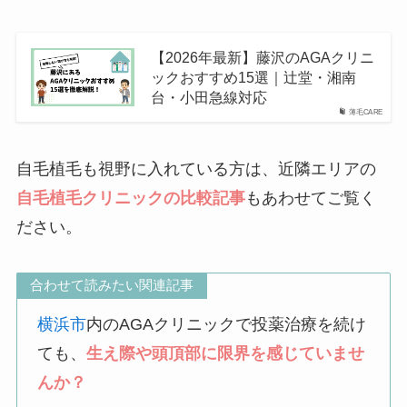
【2026年最新】藤沢のAGAクリニ
ックおすすめ15選｜辻堂・湘南
台・小田急線対応
薄毛CARE
自毛植毛も視野に入れている方は、近隣エリアの
自毛植毛クリニックの比較記事
もあわせてご覧く
ださい。
合わせて読みたい関連記事
横浜市
内のAGAクリニックで投薬治療を続け
ても、
生え際や頭頂部に限界を感じていませ
んか？