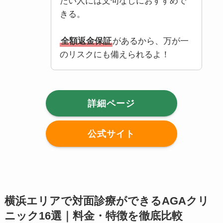
たい人には文句なしにおすすめで
きる。
全額返金保証
があるから、万が一
のリスクにも備えられるよ！
詳細ページ
公式サイト
横浜エリアで対面診療ができるAGAクリ
ニック16選｜料金・特徴を徹底比較