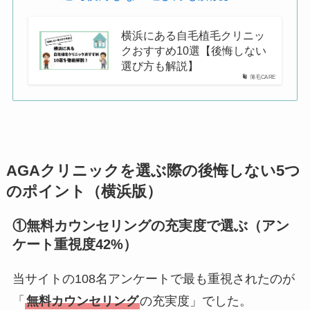
横浜にある自毛植毛クリニッ
クおすすめ10選【後悔しない
選び方も解説】
薄毛CARE
AGAクリニックを選ぶ際の後悔しない5つ
のポイント（横浜版）
①無料カウンセリングの充実度で選ぶ（アン
ケート重視度42%）
当サイトの108名アンケートで最も重視されたのが
「
無料カウンセリング
の充実度」でした。