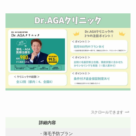
スクロールできます
詳細内容
・薄毛予防プラン