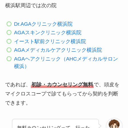
横浜駅周辺では次の院
Dr.AGAクリニック横浜院
AGAスキンクリニック横浜院
イースト駅前クリニック横浜院
AGAメディカルケアクリニック横浜院
AGAヘアクリニック（AHCメディカルサロン
横浜）
であれば、
初診・カウンセリング無料
で、頭皮を
マイクロスコープで診てもらってから契約を判断
できます。
無料カウンセリングって、行った