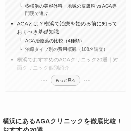
⑤横浜の美容外科・地域の皮膚科 vs AGA専
門院で選ぶ
AGAとは？横浜で治療を始める前に知って
おくべき基礎知識
AGA治療薬の比較（4種類）
治療タイプ別の費用概観（108名調査）
横浜でおすすめのAGAクリニック20選｜対
面クリニック個別紹介
もっと見る
横浜にあるAGAクリニックを徹底比較！
おすすめ20選