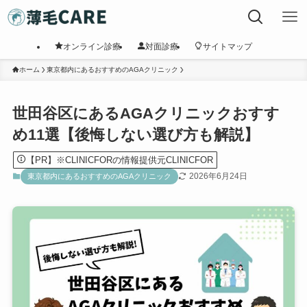
オンライン診療
対面診療
サイトマップ
ホーム
東京都内にあるおすすめのAGAクリニック
世田谷区にあるAGAクリニックおすす
め11選【後悔しない選び方も解説】
【PR】※CLINICFORの情報提供元CLINICFOR
2026年6月24日
東京都内にあるおすすめのAGAクリニック