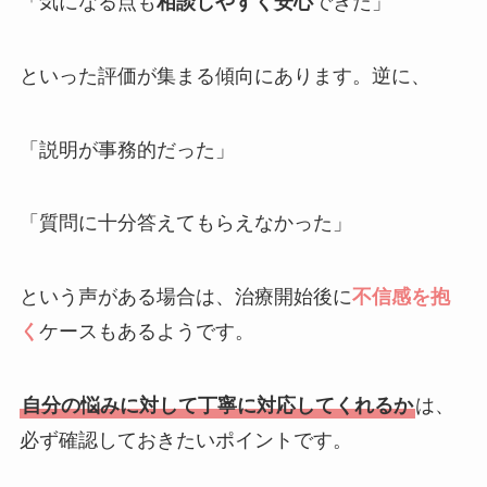
「気になる点も
相談しやすく安心
できた」
といった評価が集まる傾向にあります。逆に、
「説明が事務的だった」
「質問に十分答えてもらえなかった」
という声がある場合は、治療開始後に
不信感を抱
く
ケースもあるようです。
自分の悩みに対して丁寧に対応してくれるか
は、
必ず確認しておきたいポイントです。