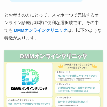
とお考えの方にとって、スマホ一つで完結するオ
ンライン診療は非常に便利な選択肢です。その中
でも
DMMオンラインクリニック
は、以下のような
特徴があります。