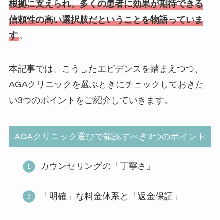
根拠に支えられ、多くの患者に効果が期待できる
信頼性の高い選択肢だということを物語っていま
す
。
本記事では、こうしたエビデンスを踏まえつつ、
AGAクリニックを選ぶときにチェックしておきた
い3つのポイントをご紹介していきます。
AGAクリニック選びで確認すべき3つのポイント
カウンセリングの「丁寧さ」
「明確」な料金体系と「返金保証」