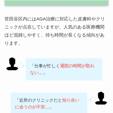
世田谷区内にはAGA治療に対応した皮膚科やクリ
ニックが点在していますが、人気のある医療機関
ほど混雑しやすく、待ち時間が長くなる傾向があ
ります。
「仕事が忙しく
通院の時間が取れ
ない
…」
「近所のクリニックだと
知り合い
に会うのが不安
…」