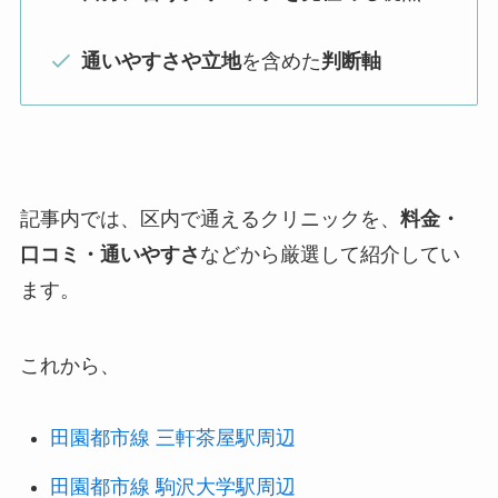
通いやすさや立地
を含めた
判断軸
記事内では、区内で通えるクリニックを、
料金・
口コミ・通いやすさ
などから厳選して紹介してい
ます。
これから、
田園都市線 三軒茶屋駅周辺
田園都市線 駒沢大学駅周辺