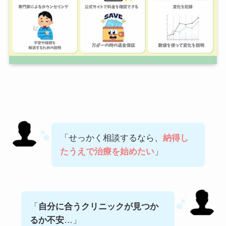
「せっかく相談するなら、
納得し
たうえで治療を始めたい
」
「
自分に合うクリニックが見つか
るか不安
…」