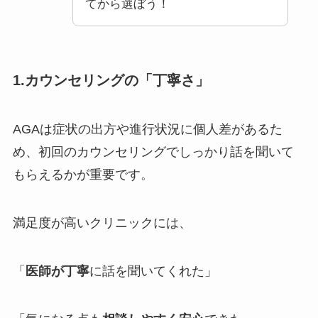
てから選ぼう！
1.カウンセリングの「丁寧さ」
AGAは症状の出方や進行状況に個人差があるた
め、初回のカウンセリングでしっかり話を聞いて
もらえるかが重要です。
満足度が高いクリニックには、
「
医師が丁寧
に話を聞いてくれた」