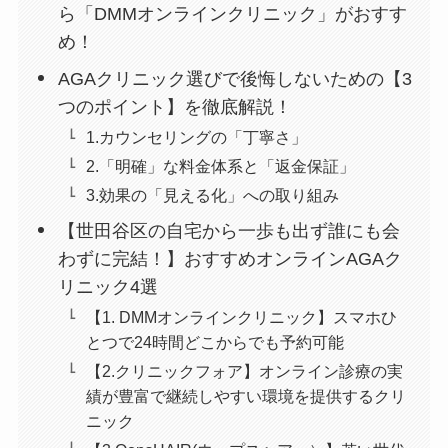
ら「DMMオンラインクリニック」がおすす
め！
AGAクリニック選びで後悔しないための【3
つのポイント】を徹底解説！
1.カウンセリングの「丁寧さ」
2.「明確」な料金体系と「返金保証」
3.効果の「見える化」への取り組み
【世田谷区の自宅から一歩も出ず誰にも会
わずに完結！】おすすめオンラインAGAク
リニック4選
【1. DMMオンラインクリニック】スマホひ
とつで24時間どこからでも予約可能
【2.クリニックフォア】オンライン診療の実
績が豊富で継続しやすい環境を提供するクリ
ニック