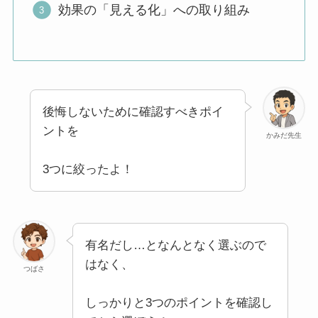
効果の「見える化」への取り組み
後悔しないために確認すべきポイ
ントを
かみだ先生
3つに絞ったよ！
有名だし…となんとなく選ぶので
はなく、
つばさ
しっかりと3つのポイントを確認し