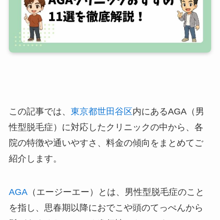
この記事では、
東京都
世田谷区
内にあるAGA（男
性型脱毛症）に対応したクリニックの中から、各
院の特徴や通いやすさ、料金の傾向をまとめてご
紹介します。
AGA
（エージーエー）とは、男性型脱毛症のこと
を指し、思春期以降におでこや頭のてっぺんから