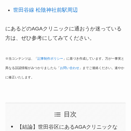
世田谷線 松陰神社前駅周辺
にあるどのAGAクリニックに通おうか迷っている
方は、ぜひ参考にしてみてください。
※当コンテンツは、「
記事制作ポリシー
」に基づき作成しています。万が一事実と
異なる誤認情報がみつかりましたら「
お問い合わせ
」までご連絡ください。速やか
に修正いたします。
目次
【結論】世田谷区にあるAGAクリニックな