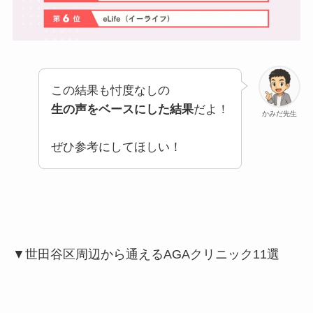
この結果も忖度なしの
生の声をベースにした結果
だよ！
かみだ先生
ぜひ参考にしてほしい！
▼世田谷区周辺から通えるAGAクリニック11選