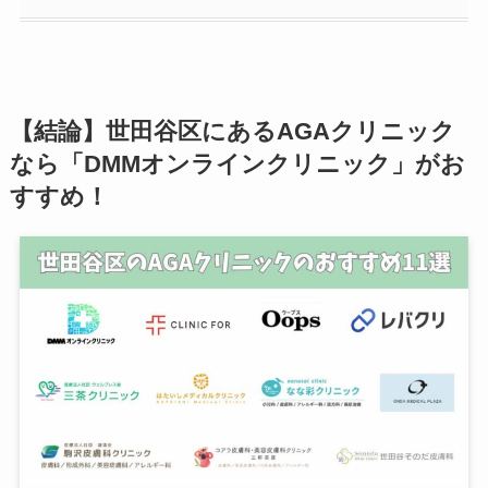
【結論】世田谷区にあるAGAクリニック
なら「DMMオンラインクリニック」がお
すすめ！