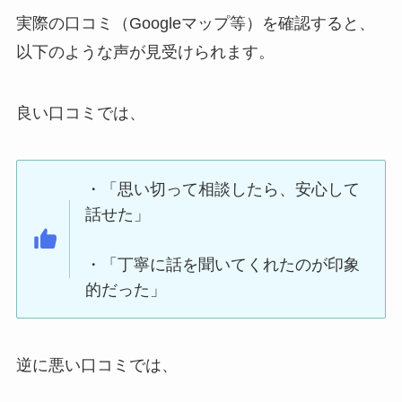
実際の口コミ（Googleマップ等）を確認すると、
以下のような声が見受けられます。
良い口コミでは、
・「思い切って相談したら、安心して
話せた」
・「丁寧に話を聞いてくれたのが印象
的だった」
逆に悪い口コミでは、