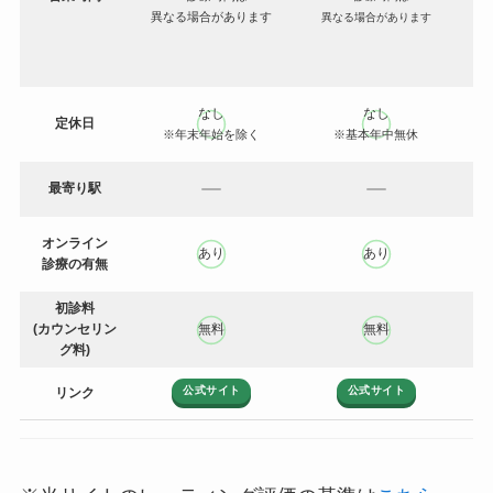
異なる場合があります
異なる場合があります
なし
なし
定休日
※年末年始を除く
※基本年中無休
最寄り駅
オンライン
あり
あり
診療の有無
初診料
(カウンセリン
無料
無料
グ料)
公式サイト
公式サイト
リンク