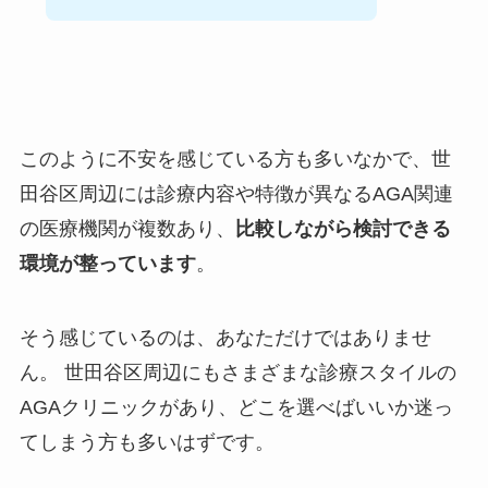
このように不安を感じている方も多いなかで、世
田谷区周辺には診療内容や特徴が異なるAGA関連
の医療機関が複数あり、
比較しながら検討できる
環境が整っています
。
そう感じているのは、あなただけではありませ
ん。 世田谷区周辺にもさまざまな診療スタイルの
AGAクリニックがあり、どこを選べばいいか迷っ
てしまう方も多いはずです。