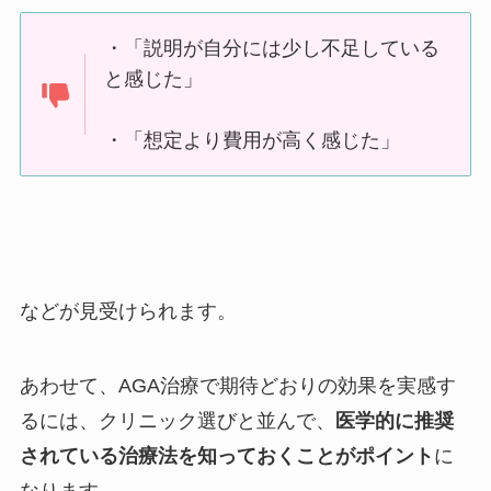
・「説明が自分には少し不足している
と感じた」
・「想定より費用が高く感じた」
などが見受けられます。
あわせて、AGA治療で期待どおりの効果を実感す
るには、クリニック選びと並んで、
医学的に推奨
されている治療法を知っておくことがポイント
に