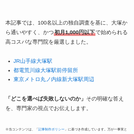
本記事では、100名以上の独自調査を基に、大塚か
ら通いやすく、かつ
初月1,000円以下
で始められる
高コスパな専門院を厳選しました。
JR山手線大塚駅
都電荒川線大塚駅前停留所
東京メトロ丸ノ内線新大塚駅周辺
「どこを選べば失敗しないのか」
その明確な答え
を、専門家の視点でお伝えします。
※当コンテンツは、「
記事制作ポリシー
」に基づき作成しています。万が一事実と