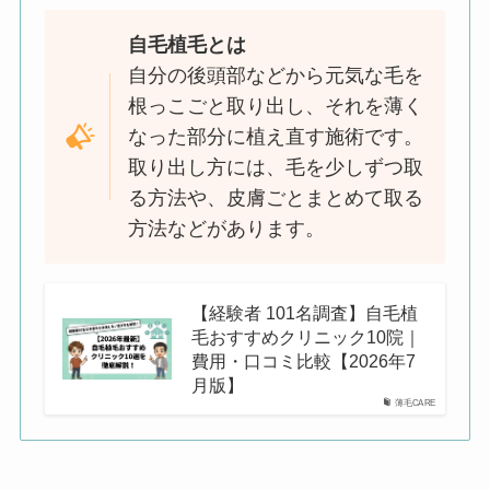
自毛植毛とは
自分の後頭部などから元気な毛を
根っこごと取り出し、それを薄く
なった部分に植え直す施術です。
取り出し方には、毛を少しずつ取
る方法や、皮膚ごとまとめて取る
方法などがあります。
【経験者 101名調査】自毛植
毛おすすめクリニック10院｜
費用・口コミ比較【2026年7
月版】
薄毛CARE