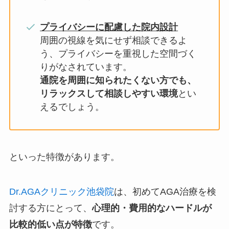
プライバシーに配慮した院内設計
周囲の視線を気にせず相談できるよ
う、プライバシーを重視した空間づく
りがなされています。
通院を周囲に知られたくない方でも、
リラックスして相談しやすい環境
とい
えるでしょう。
といった特徴があります。
Dr.AGAクリニック池袋院
は、初めてAGA治療を検
討する方にとって、
心理的・費用的なハードルが
比較的低い点が特徴
です。