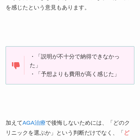
を感じたという意見もあります。
・「説明が不十分で納得できなかっ
た」
・「予想よりも費用が高く感じた」
加えて
AGA治療
で後悔しないためには、「どのク
リニックを選ぶか」という判断だけでなく、「
ど