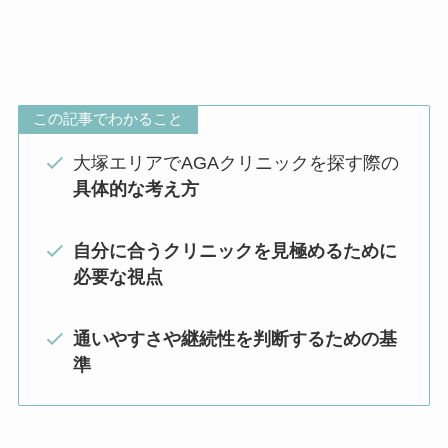
この記事でわかること
大塚エリアでAGAクリニックを探す際の
具体的な考え方
自分に合うクリニックを見極めるために
必要な視点
通いやすさや継続性を判断するための基
準