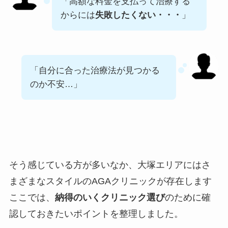
「高額な料金を支払って治療する
からには
失敗したくない・・・
」
「自分に合った治療法が見つかる
のか不安…」
そう感じている方が多いなか、大塚エリアにはさ
まざまなスタイルのAGAクリニックが存在します
ここでは、
納得のいくクリニック選び
のために確
認しておきたいポイントを整理しました。