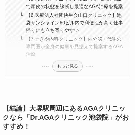
で頭皮の状態を診断し最適なAGA治療を提案
【6.医療法人社団快生会山口クリニック】池
袋サンシャイン60ビル内で利便性が高く仕事
帰りにも立ち寄りやすい
【7.せきや内科クリニック】内分泌・代謝の
専門医が全身の健康を見据えて提案するAGA
治療
もっと見る
【結論】大塚駅周辺にあるAGAクリニッ
クなら「Dr.AGAクリニック池袋院」がお
すすめ！