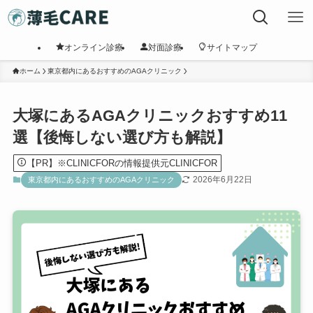
オンライン診療
対面診療
サイトマップ
ホーム
東京都内にあるおすすめのAGAクリニック
大塚にあるAGAクリニックおすすめ11
選【後悔しない選び方も解説】
【PR】※CLINICFORの情報提供元CLINICFOR
2026年6月22日
東京都内にあるおすすめのAGAクリニック