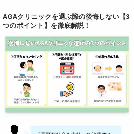
AGAクリニックを選ぶ際の後悔しない【3
つのポイント】を徹底解説！