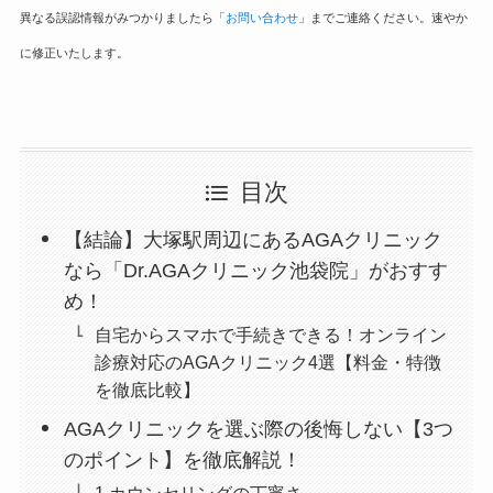
異なる誤認情報がみつかりましたら「
お問い合わせ
」までご連絡ください。速やか
に修正いたします。
目次
【結論】大塚駅周辺にあるAGAクリニック
なら「Dr.AGAクリニック池袋院」がおすす
め！
自宅からスマホで手続きできる！オンライン
診療対応のAGAクリニック4選【料金・特徴
を徹底比較】
AGAクリニックを選ぶ際の後悔しない【3つ
のポイント】を徹底解説！
1.カウンセリングの丁寧さ