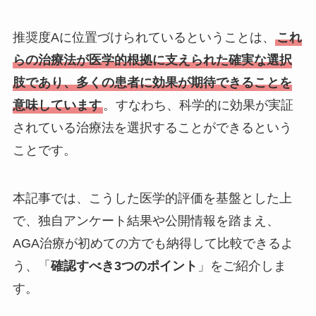
推奨度Aに位置づけられているということは、
これ
らの治療法が医学的根拠に支えられた確実な選択
肢であり、多くの患者に効果が期待できることを
意味しています
。すなわち、科学的に効果が実証
されている治療法を選択することができるという
ことです。
本記事では、こうした医学的評価を基盤とした上
で、独自アンケート結果や公開情報を踏まえ、
AGA治療が初めての方でも納得して比較できるよ
う、「
確認すべき3つのポイント
」をご紹介しま
す。