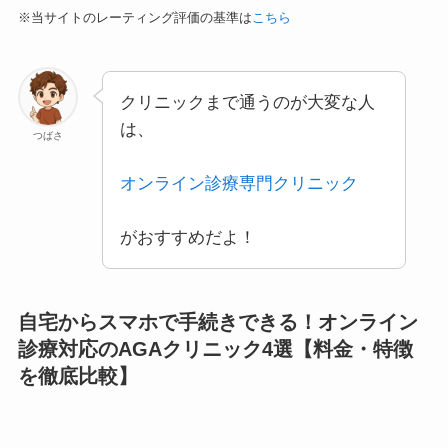
※当サイトのレーティング評価の基準は
こちら
クリニックまで通うのが大変な人
は、
つばさ
オンライン診療専門クリニック
がおすすめだよ！
自宅からスマホで手続きできる！オンライン
診療対応のAGAクリニック4選【料金・特徴
を徹底比較】