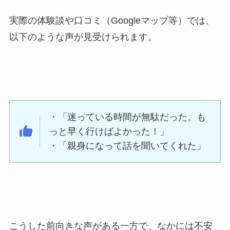
実際の体験談や口コミ（Googleマップ等）では、
以下のような声が見受けられます。
・「迷っている時間が無駄だった。も
っと早く行けばよかった！」
・「親身になって話を聞いてくれた」
こうした前向きな声がある一方で、なかには不安