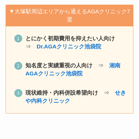
▼大塚駅周辺エリアから通えるAGAクリニック7
選
とにかく初期費用を抑えたい人向け
⇒
Dr.AGAクリニック池袋院
知名度と実績重視の人向け
⇒
湘南
AGAクリニック池袋院
現状維持・内科併設希望向け
⇒
せき
や内科クリニック