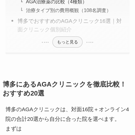
AGA治療薬の比較（4種類）
治療タイプ別の費用概観（108名調査）
博多でおすすめのAGAクリニック16選｜対
面クリニック個別紹介
もっと見る
博多にあるAGAクリニックを徹底比較！
おすすめ20選
博多のAGAクリニックは、対面16院＋オンライン4
院の合計20選から自分に合った院を選べます。
まずは