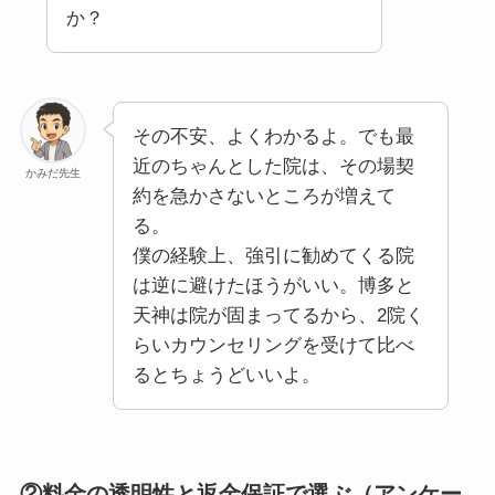
その不安、よくわかるよ。でも最
近のちゃんとした院は、その場契
かみだ先生
約を急かさないところが増えて
る。
僕の経験上、強引に勧めてくる院
は逆に避けたほうがいい。博多と
天神は院が固まってるから、2院く
らいカウンセリングを受けて比べ
るとちょうどいいよ。
②料金の透明性と返金保証で選ぶ（アンケー