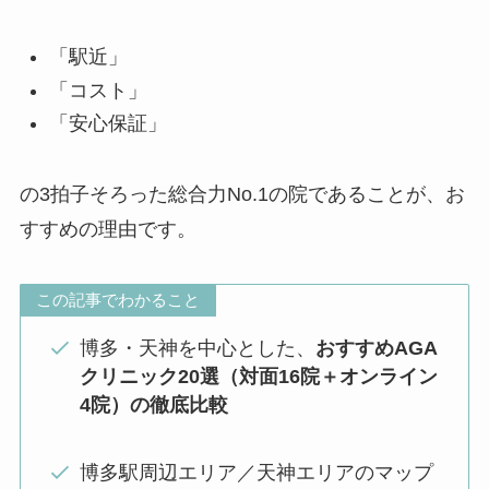
「駅近」
「コスト」
「安心保証」
の3拍子そろった総合力No.1の院であることが、お
すすめの理由です。
この記事でわかること
博多・天神を中心とした、
おすすめAGA
クリニック20選（対面16院＋オンライン
4院）の徹底比較
博多駅周辺エリア／天神エリアのマップ