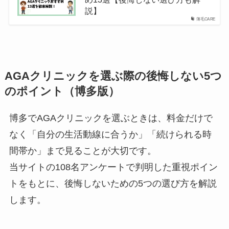
説】
薄毛CARE
AGAクリニックを選ぶ際の後悔しない5つ
のポイント（博多版）
博多でAGAクリニックを選ぶときは、料金だけで
なく「自分の生活動線に合うか」「続けられる時
間帯か」まで見ることが大切です。
当サイトの108名アンケートで判明した重視ポイン
トをもとに、後悔しないための5つの選び方を解説
します。