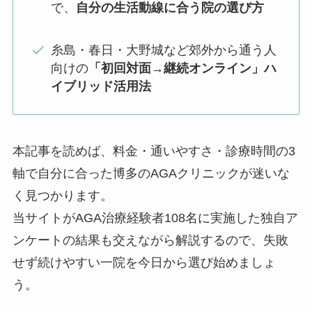
で、
自分の生活動線に合う院の選び方
糸島・春日・大野城など郊外から通う人
向けの
「初回対面→継続オンライン」ハ
イブリッド活用法
本記事を読めば、料金・通いやすさ・診療時間の3
軸で自分に合った博多のAGAクリニックが迷いな
く見つかります。
当サイトがAGA治療経験者108名に実施した独自ア
ンケートの結果も交えながら解説するので、失敗
せず続けやすい一院を今日から選び始めましょ
う。