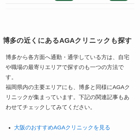
博多の近くにあるAGAクリニックも探す
博多から各方面へ通勤・通学している方は、自宅
や職場の最寄りエリアで探すのも一つの方法で
す。
福岡県内の主要エリアにも、博多と同様にAGAク
リニックが集まっています。下記の関連記事もあ
わせてチェックしてみてください。
大阪のおすすめAGAクリニックを見る