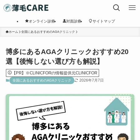
オンライン診療
対面診療
サイトマップ
ホーム
全国にあるおすすめのAGAクリニック
博多にあるAGAクリニックおすすめ20
選【後悔しない選び方も解説】
【PR】※CLINICFORの情報提供元CLINICFOR
2026年7月7日
全国にあるおすすめのAGAクリニック