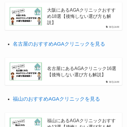
大阪にあるAGAクリニックおすす
め18選【後悔しない選び方も解
説】
薄毛CARE
名古屋のおすすめAGAクリニックを見る
名古屋にあるAGAクリニック16選
【後悔しない選び方も解説】
薄毛CARE
福山のおすすめAGAクリニックを見る
福山にあるAGAクリニックおすす
め13選【後悔しない選び方も解