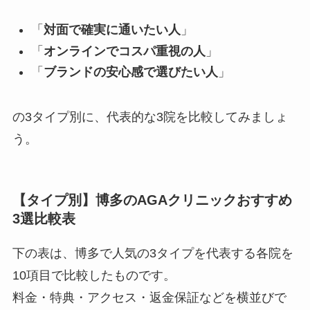
「
対面で確実に通いたい人
」
「
オンラインでコスパ重視の人
」
「
ブランドの安心感で選びたい人
」
の3タイプ別に、代表的な3院を比較してみましょ
う。
【タイプ別】博多のAGAクリニックおすすめ
3選比較表
下の表は、博多で人気の3タイプを代表する各院を
10項目で比較したものです。
料金・特典・アクセス・返金保証などを横並びで