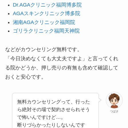
AGAスキンクリニック博多院
湘南AGAクリニック福岡院
ゴリラクリニック福岡天神院
などがカウンセリング無料です。
「今日決めなくても大丈夫ですよ」と言ってくれ
る院かどうか、押し売りの有無も含めて確認して
おくと安心です。
無料カウンセリングって、行った
ら絶対その場で契約させられそう
つばさ
で怖いんですけど…。
断りづらかったりしないんです
か？