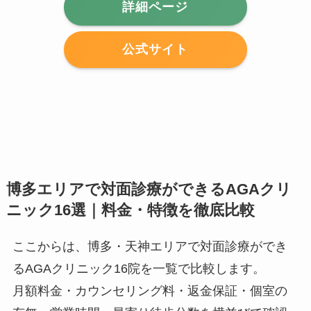
詳細ページ
公式サイト
博多エリアで対面診療ができるAGAクリ
ニック16選｜料金・特徴を徹底比較
ここからは、博多・天神エリアで対面診療ができ
るAGAクリニック16院を一覧で比較します。
月額料金・カウンセリング料・返金保証・個室の