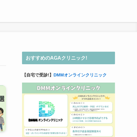
おすすめのAGAクリニック!
【自宅で受診!】
DMMオンラインクリニック