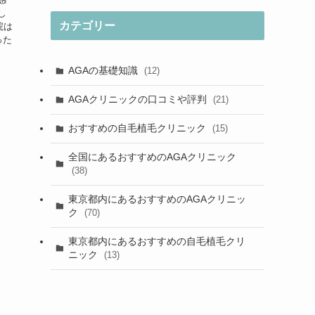
し
カテゴリー
院は
った
AGAの基礎知識
(12)
AGAクリニックの口コミや評判
(21)
おすすめの自毛植毛クリニック
(15)
全国にあるおすすめのAGAクリニック
(38)
東京都内にあるおすすめのAGAクリニッ
ク
(70)
東京都内にあるおすすめの自毛植毛クリ
ニック
(13)