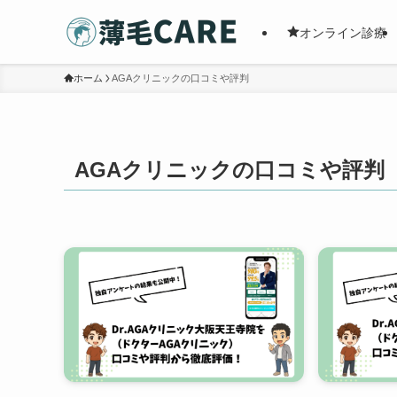
オンライン診療
ホーム
AGAクリニックの口コミや評判
AGAクリニックの口コミや評判